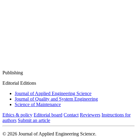
Publishing
Editorial Editions
Journal of Applied Engineering Science
Journal of Quality and System Engineering
Science of Maintenance
Ethics & policy
Editorial board
Contact
Reviewers
Instructions for
authors
Submit an article
© 2026 Journal of Applied Engineering Science.