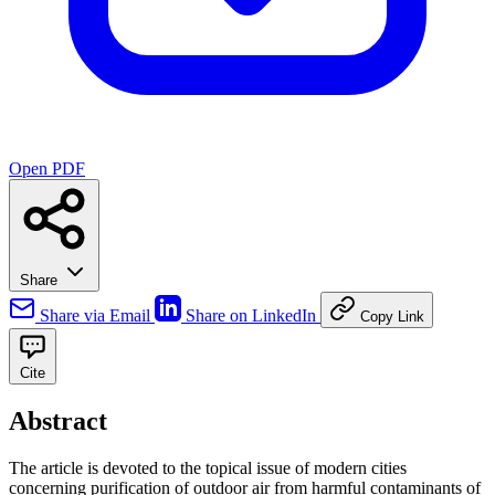
Open PDF
Share
Share via Email
Share on LinkedIn
Copy Link
Cite
Abstract
The article is devoted to the topical issue of modern cities
concerning purification of outdoor air from harmful contaminants of