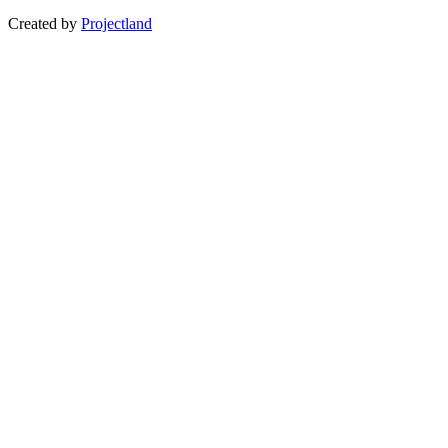
Created by
Projectland