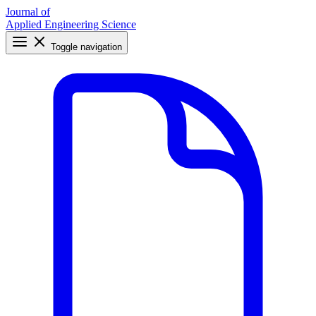
Journal of
Applied Engineering Science
Toggle navigation