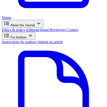
Home
About the Journal
Ethics & policy
Editorial board
Reviewers
Contact
For Authors
Instructions for authors
Submit an article